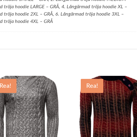
d tröja hoodie LARGE – GRÅ, 4. Långärmad tröja hoodie XL –
 tröja hoodie 2XL – GRÅ, 6. Långärmad tröja hoodie 3XL –
d tröja hoodie 4XL – GRÅ
Rea!
Rea!