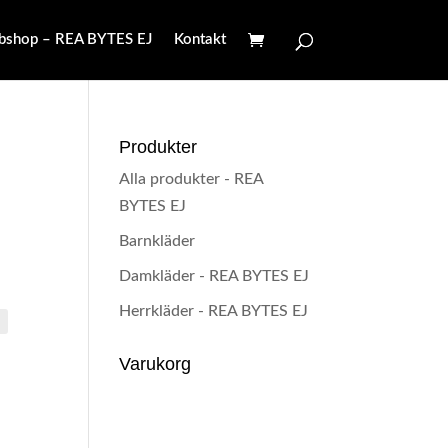
shop – REA BYTES EJ
Kontakt
Produkter
Alla produkter - REA
BYTES EJ
Barnkläder
Damkläder - REA BYTES EJ
Herrkläder - REA BYTES EJ
Varukorg