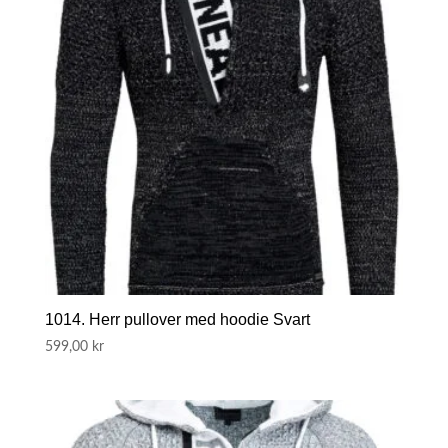
1014. Herr pullover med hoodie Svart
599,00
kr