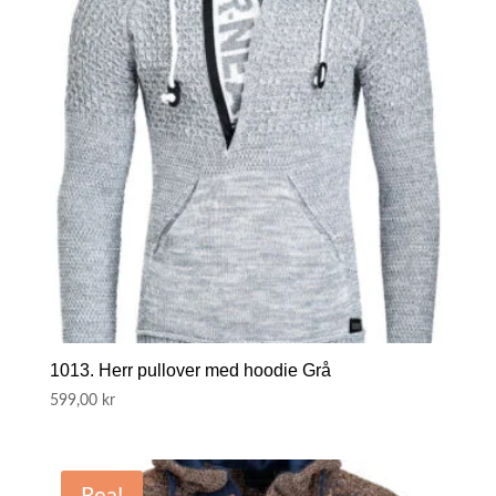
1013. Herr pullover med hoodie Grå
599,00
kr