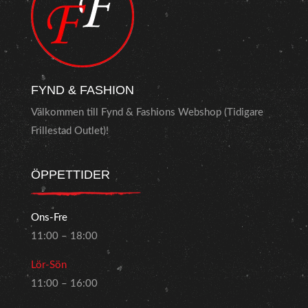
FYND & FASHION
Välkommen till Fynd & Fashions Webshop (Tidigare
Frillestad Outlet)!
ÖPPETTIDER
Ons-Fre
11:00 – 18:00
Lör-Sön
11:00 – 16:00