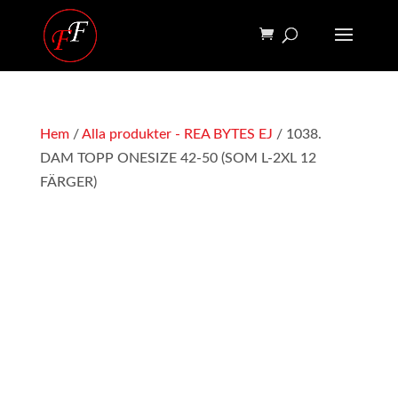
Hem
/
Alla produkter - REA BYTES EJ
/ 1038.
DAM TOPP ONESIZE 42-50 (SOM L-2XL 12
FÄRGER)