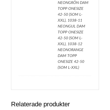
NEONGRÖN DAM
TOPP ONESIZE
42-50 (SOM L-
XXL), 1038-11
NEONGUL DAM
TOPP ONESIZE
42-50 (SOM L-
XXL), 1038-12
NEONORANGE
DAM TOPP
ONESIZE 42-50
(SOM L-XXL)
Relaterade produkter