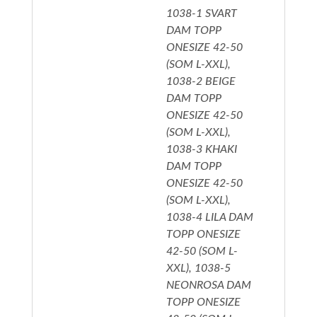
1038-1 SVART
DAM TOPP
ONESIZE 42-50
(SOM L-XXL),
1038-2 BEIGE
DAM TOPP
ONESIZE 42-50
(SOM L-XXL),
1038-3 KHAKI
DAM TOPP
ONESIZE 42-50
(SOM L-XXL),
1038-4 LILA DAM
TOPP ONESIZE
42-50 (SOM L-
XXL), 1038-5
NEONROSA DAM
TOPP ONESIZE