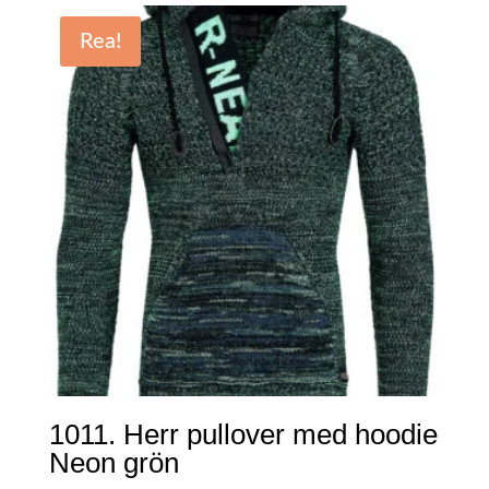
Rea!
1011. Herr pullover med hoodie
Neon grön