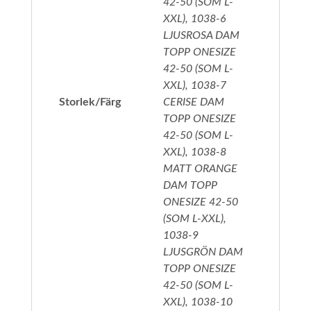
42-50 (SOM L-
XXL), 1038-6
LJUSROSA DAM
TOPP ONESIZE
42-50 (SOM L-
XXL), 1038-7
Storlek/Färg
CERISE DAM
TOPP ONESIZE
42-50 (SOM L-
XXL), 1038-8
MATT ORANGE
DAM TOPP
ONESIZE 42-50
(SOM L-XXL),
1038-9
LJUSGRÖN DAM
TOPP ONESIZE
42-50 (SOM L-
XXL), 1038-10