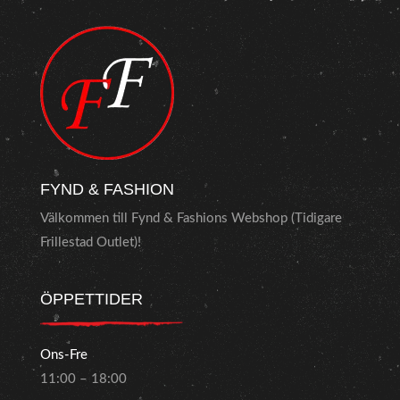
FYND & FASHION
Välkommen till Fynd & Fashions Webshop (Tidigare
Frillestad Outlet)!
ÖPPETTIDER
Ons-Fre
11:00 – 18:00