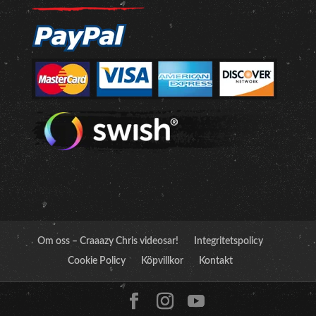
Om oss – Craaazy Chris videosar!
Integritetspolicy
Cookie Policy
Köpvillkor
Kontakt