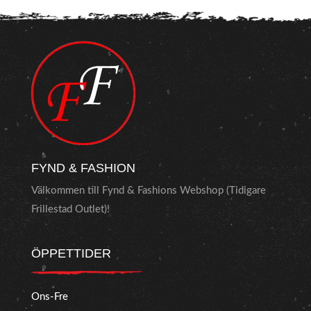
FYND & FASHION
Välkommen till Fynd & Fashions Webshop (Tidigare
Frillestad Outlet)!
ÖPPETTIDER
Ons-Fre