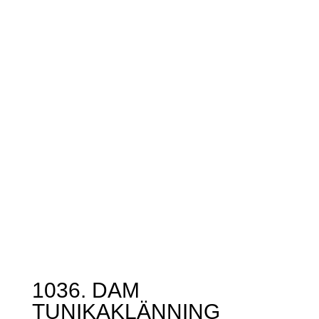
1036. DAM
TUNIKAKLÄNNING