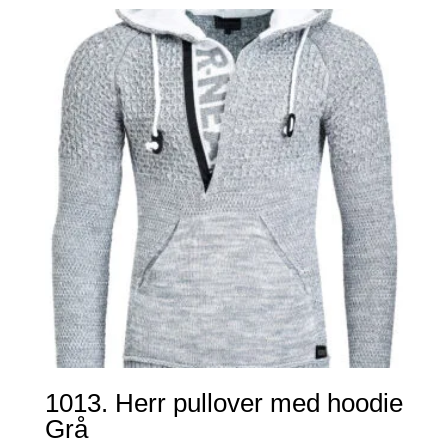
1013. Herr pullover med hoodie
Grå