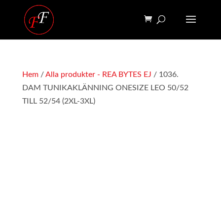
Hem
/
Alla produkter - REA BYTES EJ
/ 1036.
DAM TUNIKAKLÄNNING ONESIZE LEO 50/52
TILL 52/54 (2XL-3XL)