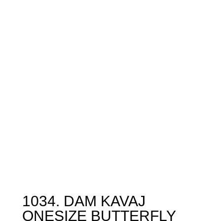
1034. DAM KAVAJ
ONESIZE BUTTERFLY