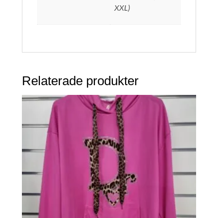
XXL)
Relaterade produkter