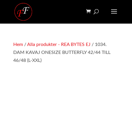
Hem
/
Alla produkter - REA BYTES EJ
/ 1034.
DAM KAVAJ ONESIZE BUTTERFLY 42/44 TILL
46/48 (L-XXL)