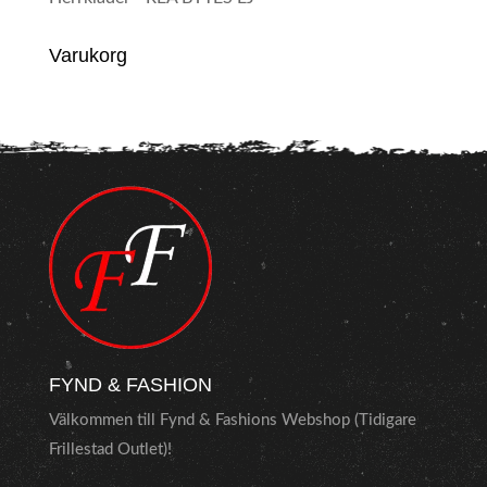
Varukorg
FYND & FASHION
Välkommen till Fynd & Fashions Webshop (Tidigare
Frillestad Outlet)!