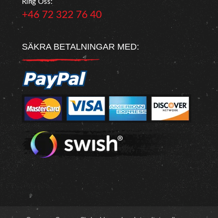
Ring Oss:
+46 72 322 76 40
SÄKRA BETALNINGAR MED: